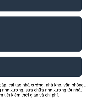
cấp, cải tạo nhà xưởng, nhà kho, văn phòng…
ông nhà xưởng, sửa chữa nhà xưởng tốt nhất
tiết kiệm thời gian và chi phí.