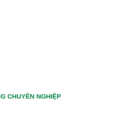
NG CHUYÊN NGHIỆP