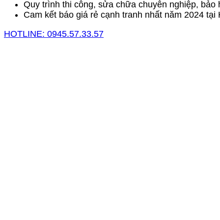
Quy trình thi công, sửa chữa chuyên nghiệp, bảo 
Cam kết báo giá rẻ cạnh tranh nhất năm 2024 tại 
HOTLINE: 0945.57.33.57