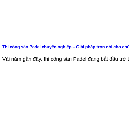
Thi công sân Padel chuyên nghiệp – Giải pháp trọn gói cho chủ
Vài năm gần đây, thi công sân Padel đang bắt đầu trở t