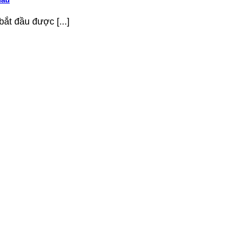
ắt đầu được [...]