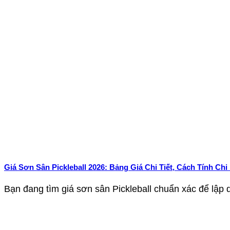
Giá Sơn Sân Pickleball 2026: Bảng Giá Chi Tiết, Cách Tính C
Bạn đang tìm giá sơn sân Pickleball chuẩn xác để lập d