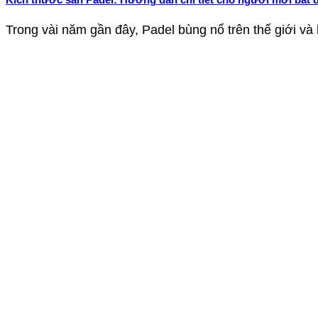
Trong vài năm gần đây, Padel bùng nổ trên thế giới và b