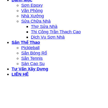
Sơn Epoxy
Văn Phòng
Nhà Xưởng
Sửa Chữa Nhà
Thợ Sửa Nhà
Thi Công Trần Thạch Cao
Dịch Vụ Sơn Nhà
Sân Thể Thao
Pickleball
Sân Bóng Rổ
Sân Tennis
Sàn Cao Su
Tư Vấn Xây Dựng
LIÊN HỆ