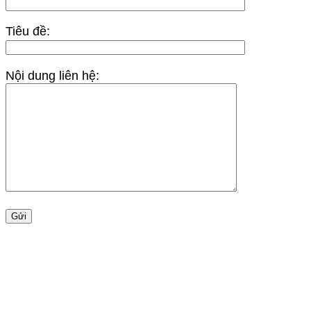
Tiêu đề:
Nội dung liên hệ: