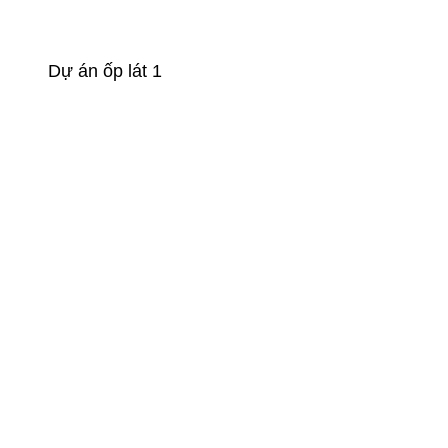
Dự án ốp lát 1