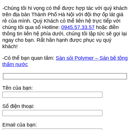
-Chúng tôi hi vọng có thể được hợp tác với quý khách
trên địa bàn Thành Phố Hà Nội với đội thợ ốp lát giá
rẻ của mình. Quý Khách có thể liên hệ trực tiếp với
chúng tôi qua số Hotline:
0945.57.33.57
hoặc điền
thông tin liên hệ phía dưới, chúng tôi lập tức sẽ gọi lại
ngay cho bạn. Rất hân hạnh được phục vụ quý
khách!
-Có thể bạn quan tâm:
Sàn sỏi Polymer – Sàn bê tông
thấm nước
Tên của bạn:
Số điện thoại:
Email của bạn: