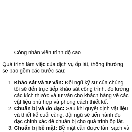
Công nhân viên trình độ cao
Quá trình làm việc của dịch vụ ốp lát, thông thường
sẽ bao gồm các bước sau:
Khảo sát và tư vấn:
Đội ngũ kỹ sư của chúng
tôi sẽ đến trực tiếp khảo sát công trình, đo lường
các kích thước và tư vấn cho khách hàng về các
vật liệu phù hợp và phong cách thiết kế.
Chuẩn bị và đo đạc:
Sau khi quyết định vật liệu
và thiết kế cuối cùng, đội ngũ sẽ tiến hành đo
đạc chính xác để chuẩn bị cho quá trình ốp lát.
Chuẩn bị bề mặt:
Bề mặt cần được làm sạch và