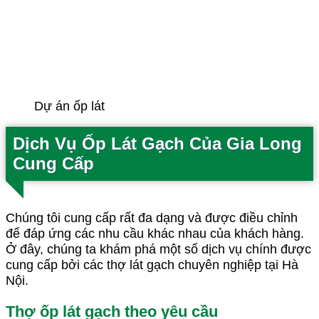
Dự án ốp lát
Dịch Vụ Ốp Lát Gạch Của Gia Long
Cung Cấp
Chúng tôi cung cấp rất đa dạng và được điều chỉnh
để đáp ứng các nhu cầu khác nhau của khách hàng.
Ở đây, chúng ta khám phá một số dịch vụ chính được
cung cấp bởi các thợ lát gạch chuyên nghiệp tại Hà
Nội.
Thợ ốp lát gạch theo yêu cầu