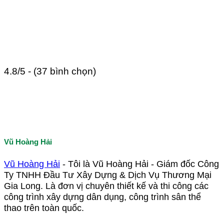
4.8/5 - (37 bình chọn)
Vũ Hoàng Hải
Vũ Hoàng Hải
- Tôi là Vũ Hoàng Hải - Giám đốc Công
Ty TNHH Đầu Tư Xây Dựng & Dịch Vụ Thương Mại
Gia Long. Là đơn vị chuyên thiết kế và thi công các
công trình xây dựng dân dụng, công trình sân thể
thao trên toàn quốc.