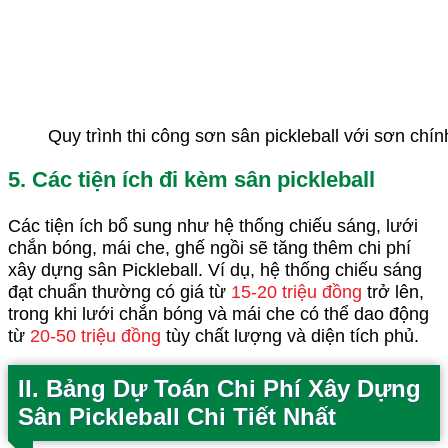
Quy trình thi công sơn sân pickleball với sơn chí
5. Các tiện ích đi kèm sân pickleball
Các tiện ích bổ sung như hệ thống chiếu sáng, lưới
chắn bóng, mái che, ghế ngồi sẽ tăng thêm chi phí
xây dựng sân Pickleball. Ví dụ, hệ thống chiếu sáng
đạt chuẩn thường có giá từ
15-20 triệu đồng
trở lên,
trong khi lưới chắn bóng và mái che có thể dao động
từ
20-50 triệu đồng
tùy chất lượng và diện tích phủ.
II. Bảng Dự Toán Chi Phí Xây Dựng
Sân Pickleball Chi Tiết Nhất