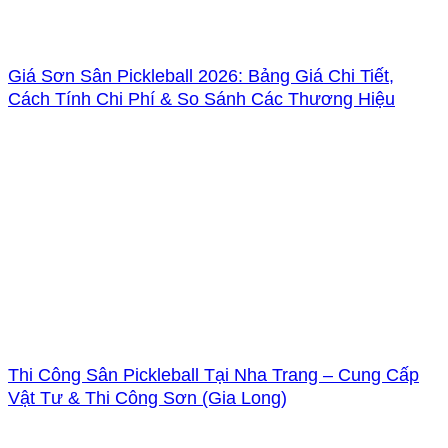
Giá Sơn Sân Pickleball 2026: Bảng Giá Chi Tiết,
Cách Tính Chi Phí & So Sánh Các Thương Hiệu
Thi Công Sân Pickleball Tại Nha Trang – Cung Cấp
Vật Tư & Thi Công Sơn (Gia Long)