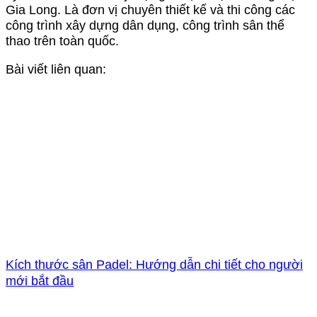
Gia Long. Là đơn vị chuyên thiết kế và thi công các
công trình xây dựng dân dụng, công trình sân thể
thao trên toàn quốc.
Bài viết liên quan:
Kích thước sân Padel: Hướng dẫn chi tiết cho người
mới bắt đầu