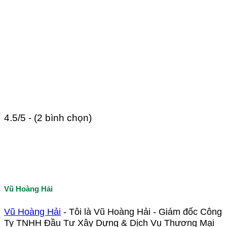
4.5/5 - (2 bình chọn)
Vũ Hoàng Hải
Vũ Hoàng Hải
- Tôi là Vũ Hoàng Hải - Giám đốc Công
Ty TNHH Đầu Tư Xây Dựng & Dịch Vụ Thương Mại