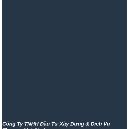
Công Ty TNHH Đầu Tư Xây Dựng & Dịch Vụ