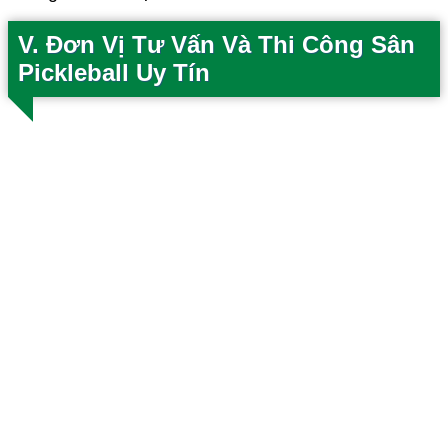
V. Đơn Vị Tư Vấn Và Thi Công Sân
Pickleball Uy Tín