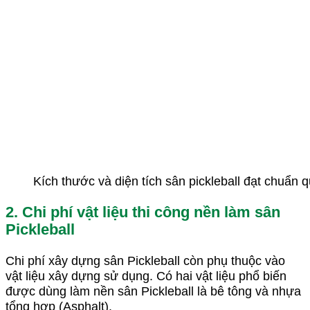
Kích thước và diện tích sân pickleball đạt chuẩn q
2. Chi phí vật liệu thi công nền làm sân
Pickleball
Chi phí xây dựng sân Pickleball còn phụ thuộc vào
vật liệu xây dựng sử dụng. Có hai vật liệu phổ biến
được dùng làm nền sân Pickleball là bê tông và nhựa
tổng hợp (Asphalt).