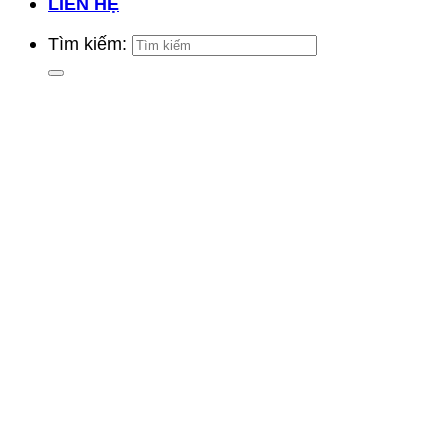
LIÊN HỆ
Tìm kiếm: