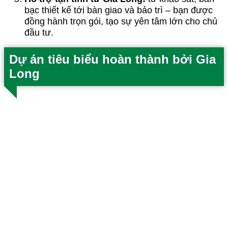
bạc thiết kế tới bàn giao và bảo trì – bạn được
đồng hành trọn gói, tạo sự yên tâm lớn cho chủ
đầu tư.
Dự án tiêu biểu hoàn thành bởi Gia
Long