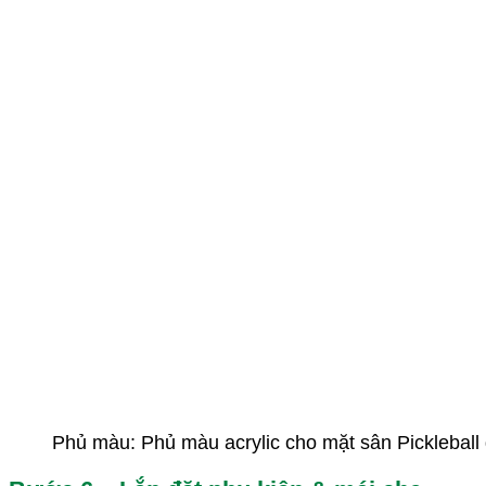
Phủ màu: Phủ màu acrylic cho mặt sân Pickleball