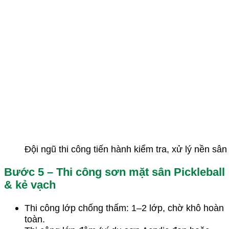
Đội ngũ thi công tiến hành kiểm tra, xử lý nền sân
Bước 5 – Thi công sơn mặt sân Pickleball
& kẻ vạch
Thi công lớp chống thấm: 1–2 lớp, chờ khô hoàn
toàn.