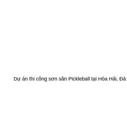
Dự án thi công sơn sân Pickleball tại Hòa Hải, 