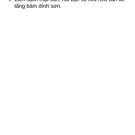
tăng bám dính sơn.