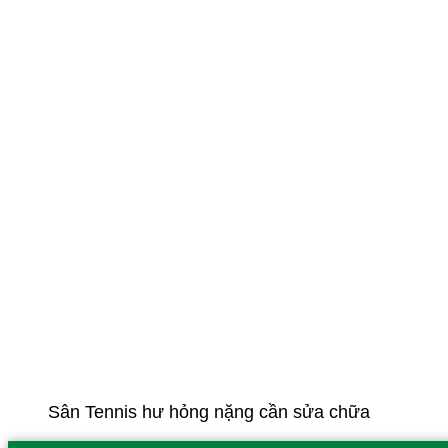
Sân Tennis hư hỏng nặng cần sửa chữa