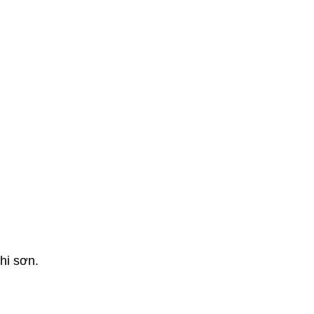
khi sơn.