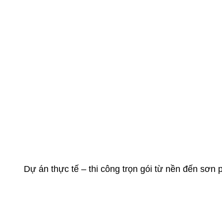
Dự án thực tế – thi công trọn gói từ nền đến sơn 