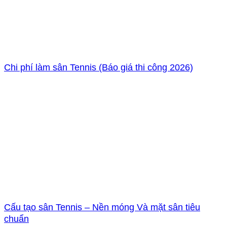
Chi phí làm sân Tennis (Báo giá thi công 2026)
Cấu tạo sân Tennis – Nền móng Và mặt sân tiêu
chuẩn