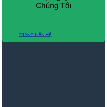
Chúng Tôi
TRANG LIÊN HỆ