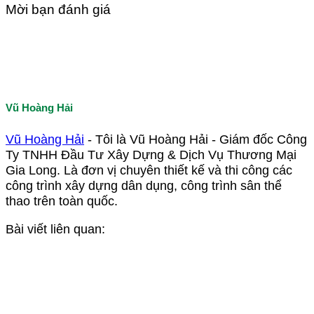
Mời bạn đánh giá
Vũ Hoàng Hải
Vũ Hoàng Hải
- Tôi là Vũ Hoàng Hải - Giám đốc Công
Ty TNHH Đầu Tư Xây Dựng & Dịch Vụ Thương Mại
Gia Long. Là đơn vị chuyên thiết kế và thi công các
công trình xây dựng dân dụng, công trình sân thể
thao trên toàn quốc.
Bài viết liên quan: