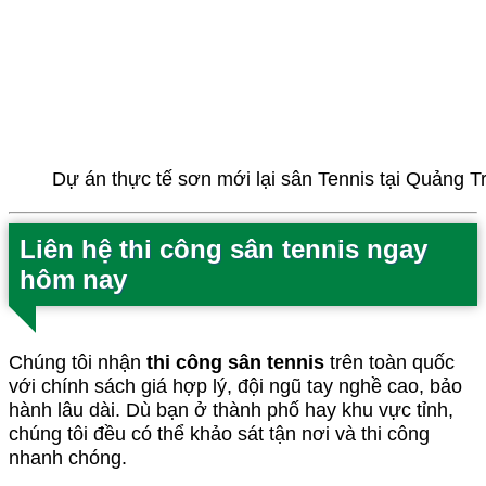
Dự án thực tế sơn mới lại sân Tennis tại Quảng T
Liên hệ thi công sân tennis ngay
hôm nay
Chúng tôi nhận
thi công sân tennis
trên toàn quốc
với chính sách giá hợp lý, đội ngũ tay nghề cao, bảo
hành lâu dài. Dù bạn ở thành phố hay khu vực tỉnh,
chúng tôi đều có thể khảo sát tận nơi và thi công
nhanh chóng.