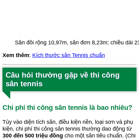
Sân đôi rộng 10,97m, sân đơn 8,23m; chiều dài 2
Xem thêm
:
Kích thước sân Tennis chuẩn
Câu hỏi thường gặp về thi công
sân tennis
Chi phí thi công sân tennis là bao nhiêu?
Tùy vào diện tích sân, điều kiện nền, loại sơn và phụ
kiện, chi phí thi công sân tennis thường dao động từ
300 đến 500 triệu đồng
cho một sân tiêu chuẩn. (Chi