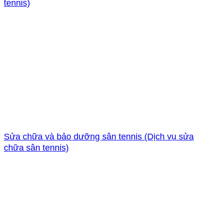
tennis)
Sửa chữa và bảo dưỡng sân tennis (Dịch vụ sửa
chữa sân tennis)